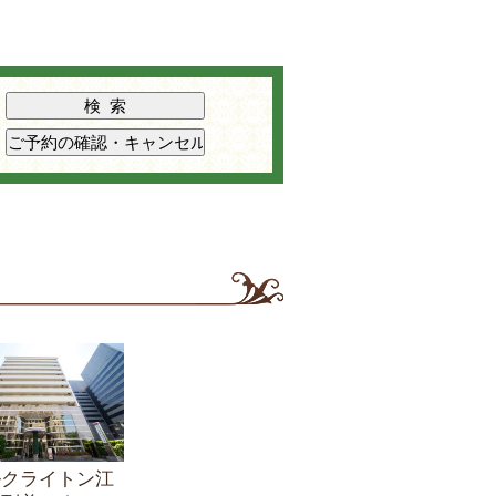
ルクライトン江